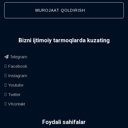
MUROJAAT QOLDIRISH
Bizni ijtimoiy tarmoqlarda kuzating
Telegram
Facebook
Instagram
Youtube
Twitter
VKontakt
Foydali sahifalar