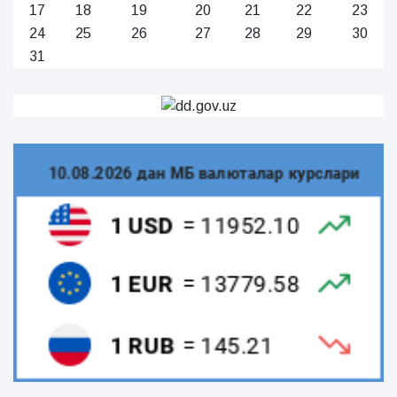
17
18
19
20
21
22
23
24
25
26
27
28
29
30
31