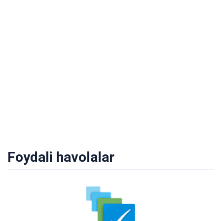
Foydali havolalar