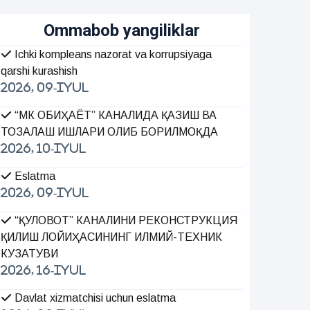
Ommabob yangiliklar
Ichki kompleans nazorat va korrupsiyaga
qarshi kurashish
2026, 09-Iyul
“МК ОБИҲАЁТ” КАНАЛИДА ҚАЗИШ ВА
ТОЗАЛАШ ИШЛАРИ ОЛИБ БОРИЛМОҚДА
2026, 10-Iyul
Eslatma
2026, 09-Iyul
“ҚУЛОВОТ” КАНАЛИНИ РЕКОНСТРУКЦИЯ
ҚИЛИШ ЛОЙИҲАСИНИНГ ИЛМИЙ-ТЕХНИК
КУЗАТУВИ
2026, 16-Iyul
Davlat xizmatchisi uchun eslatma