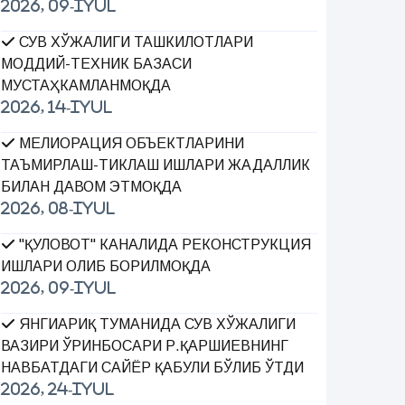
2026, 09-Iyul
СУВ ХЎЖАЛИГИ ТАШКИЛОТЛАРИ
МОДДИЙ-ТЕХНИК БАЗАСИ
МУСТАҲКАМЛАНМОҚДА
2026, 14-Iyul
МЕЛИОРАЦИЯ ОБЪЕКТЛАРИНИ
ТАЪМИРЛАШ-ТИКЛАШ ИШЛАРИ ЖАДАЛЛИК
БИЛАН ДАВОМ ЭТМОҚДА
2026, 08-Iyul
"ҚУЛОВОТ" КАНАЛИДА РЕКОНСТРУКЦИЯ
ИШЛАРИ ОЛИБ БОРИЛМОҚДА
2026, 09-Iyul
ЯНГИАРИҚ ТУМАНИДА СУВ ХЎЖАЛИГИ
ВАЗИРИ ЎРИНБОСАРИ Р.ҚАРШИЕВНИНГ
НАВБАТДАГИ САЙЁР ҚАБУЛИ БЎЛИБ ЎТДИ
2026, 24-Iyul