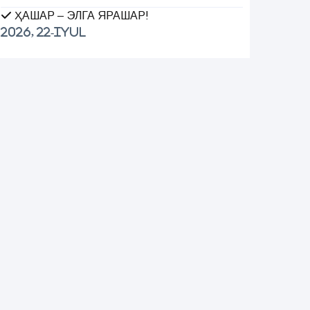
ҲАШАР – ЭЛГА ЯРАШАР!
2026, 22-Iyul