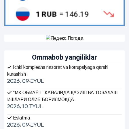
Ommabob yangiliklar
Ichki kompleans nazorat va korrupsiyaga qarshi
kurashish
2026, 09-Iyul
“МК ОБИҲАЁТ” КАНАЛИДА ҚАЗИШ ВА ТОЗАЛАШ
ИШЛАРИ ОЛИБ БОРИЛМОҚДА
2026, 10-Iyul
Eslatma
2026, 09-Iyul