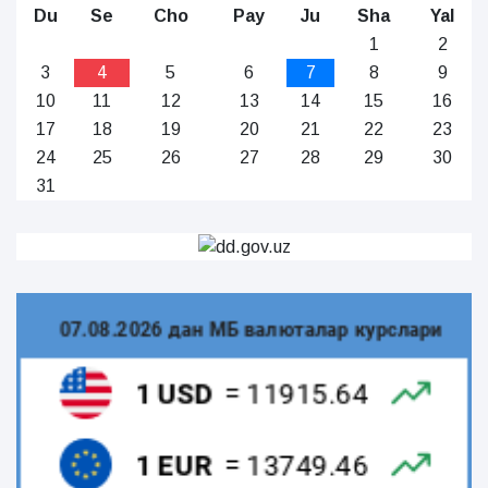
Du
Se
Cho
Pay
Ju
Sha
Yal
1
2
3
4
5
6
7
8
9
10
11
12
13
14
15
16
17
18
19
20
21
22
23
24
25
26
27
28
29
30
31