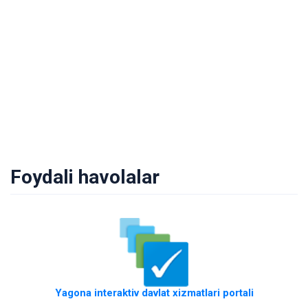
Foydali havolalar
Yagona interaktiv davlat xizmatlari portali