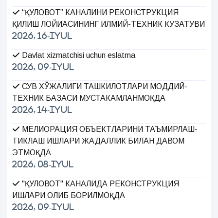
“ҚУЛОВОТ” КАНАЛИНИ РЕКОНСТРУКЦИЯ
ҚИЛИШ ЛОЙИҲАСИНИНГ ИЛМИЙ-ТЕХНИК КУЗАТУВИ
2026, 16-Iyul
Davlat xizmatchisi uchun eslatma
2026, 09-Iyul
СУВ ХЎЖАЛИГИ ТАШКИЛОТЛАРИ МОДДИЙ-
ТЕХНИК БАЗАСИ МУСТАҲКАМЛАНМОҚДА
2026, 14-Iyul
МЕЛИОРАЦИЯ ОБЪЕКТЛАРИНИ ТАЪМИРЛАШ-
ТИКЛАШ ИШЛАРИ ЖАДАЛЛИК БИЛАН ДАВОМ
ЭТМОҚДА
2026, 08-Iyul
"ҚУЛОВОТ" КАНАЛИДА РЕКОНСТРУКЦИЯ
ИШЛАРИ ОЛИБ БОРИЛМОҚДА
2026, 09-Iyul