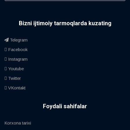
Bizni ijtimoiy tarmoqlarda kuzating
Telegram
Facebook
Instagram
Youtube
Twitter
VKontakt
Foydali sahifalar
Korxona tarixi