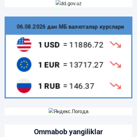
Ommabob yangiliklar