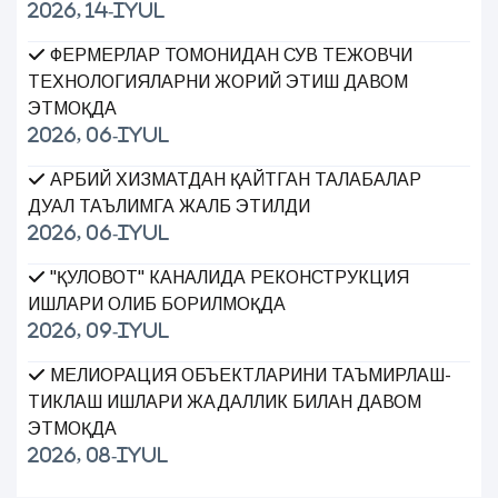
2026, 14-Iyul
ФЕРМЕРЛАР ТОМОНИДАН СУВ ТЕЖОВЧИ
ТЕХНОЛОГИЯЛАРНИ ЖОРИЙ ЭТИШ ДАВОМ
ЭТМОҚДА
2026, 06-Iyul
ҲАРБИЙ ХИЗМАТДАН ҚАЙТГАН ТАЛАБАЛАР
ДУАЛ ТАЪЛИМГА ЖАЛБ ЭТИЛДИ
2026, 06-Iyul
"ҚУЛОВОТ" КАНАЛИДА РЕКОНСТРУКЦИЯ
ИШЛАРИ ОЛИБ БОРИЛМОҚДА
2026, 09-Iyul
МЕЛИОРАЦИЯ ОБЪЕКТЛАРИНИ ТАЪМИРЛАШ-
ТИКЛАШ ИШЛАРИ ЖАДАЛЛИК БИЛАН ДАВОМ
ЭТМОҚДА
2026, 08-Iyul